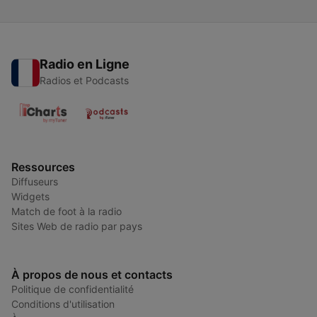
Radio en Ligne
Radios et Podcasts
Ressources
Diffuseurs
Widgets
Match de foot à la radio
Sites Web de radio par pays
À propos de nous et contacts
Politique de confidentialité
Conditions d'utilisation