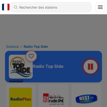
Stations
Radio Top Side
Radio Top Side