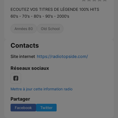
ECOUTEZ VOS TITRES DE LÉGENDE 100% HITS
60's - 70's - 80's - 90's - 2000's
Années 80
Old School
Contacts
Site internet
https://radiotopside.com/
Réseaux sociaux
Mettre à jour cette information radio
Partager
Facebook
Twitter