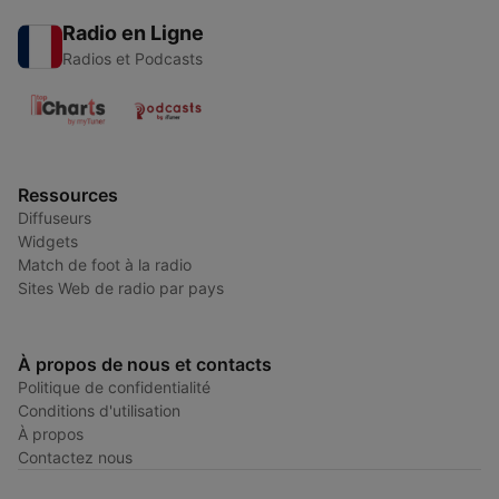
Radio en Ligne
Radios et Podcasts
Ressources
Diffuseurs
Widgets
Match de foot à la radio
Sites Web de radio par pays
À propos de nous et contacts
Politique de confidentialité
Conditions d'utilisation
À propos
Contactez nous