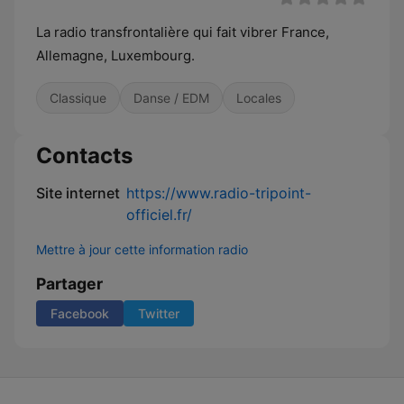
La radio transfrontalière qui fait vibrer France,
Allemagne, Luxembourg.
Classique
Danse / EDM
Locales
Contacts
Site internet
https://www.radio-tripoint-
officiel.fr/
Mettre à jour cette information radio
Partager
Facebook
Twitter