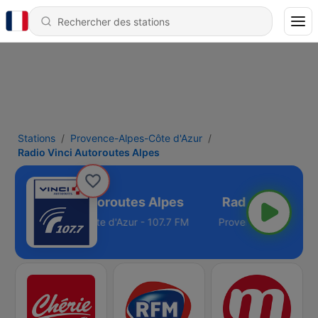
Stations
Provence-Alpes-Côte d'Azur
Radio Vinci Autoroutes Alpes
Radio Vinci Autoroutes Alpes
Provence-Alpes-Côte d'Azur - 107.7 FM