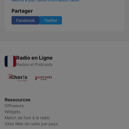
Partager
Facebook
Twitter
Radio en Ligne
Radios et Podcasts
Ressources
Diffuseurs
Widgets
Match de foot à la radio
Sites Web de radio par pays