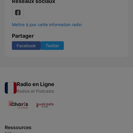
Réseaux sociaux
Mettre à jour cette information radio
Partager
Facebook
Twitter
Radio en Ligne
Radios et Podcasts
Ressources