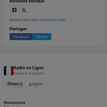
Réseaux sociaux
Mettre à jour cette information radio
Partager
Facebook
Twitter
Radio en Ligne
Radios et Podcasts
Ressources