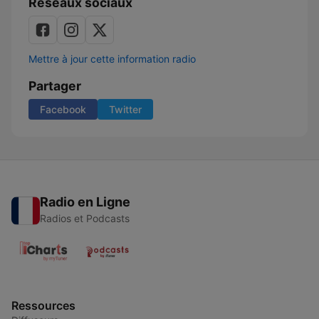
Réseaux sociaux
Mettre à jour cette information radio
Partager
Facebook
Twitter
Radio en Ligne
Radios et Podcasts
Ressources