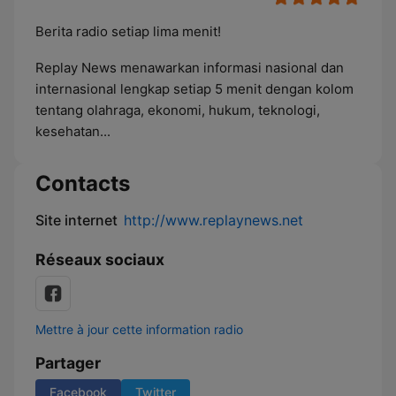
Berita radio setiap lima menit!
Replay News menawarkan informasi nasional dan
internasional lengkap setiap 5 menit dengan kolom
tentang olahraga, ekonomi, hukum, teknologi,
kesehatan...
Contacts
Site internet
http://www.replaynews.net
Réseaux sociaux
Mettre à jour cette information radio
Partager
Facebook
Twitter