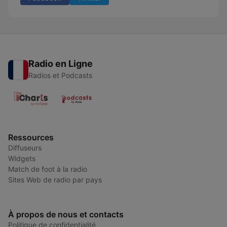
Radio en Ligne
Radios et Podcasts
Ressources
Diffuseurs
Widgets
Match de foot à la radio
Sites Web de radio par pays
À propos de nous et contacts
Politique de confidentialité