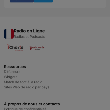
Radio en Ligne
Radios et Podcasts
Ressources
Diffuseurs
Widgets
Match de foot à la radio
Sites Web de radio par pays
À propos de nous et contacts
Politique de confidentialité