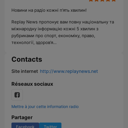
Новини на радіо кожні п’ять хвилин!
Replay News пропонує вам повну національну та
міжнародну інформацію кожні 5 хвилин з
рубриками про спорт, економіку, право,
технології, здоров’я...
Contacts
Site internet
http://www.replaynews.net
Réseaux sociaux
Mettre à jour cette information radio
Partager
Facebook
Twitter