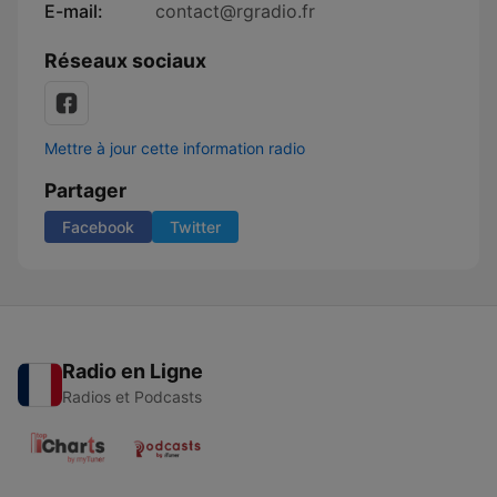
E-mail:
contact@rgradio.fr
Réseaux sociaux
Mettre à jour cette information radio
Partager
Facebook
Twitter
Radio en Ligne
Radios et Podcasts