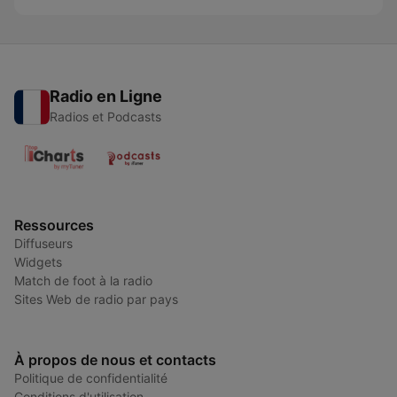
Radio en Ligne
Radios et Podcasts
Ressources
Diffuseurs
Widgets
Match de foot à la radio
Sites Web de radio par pays
À propos de nous et contacts
Politique de confidentialité
Conditions d'utilisation