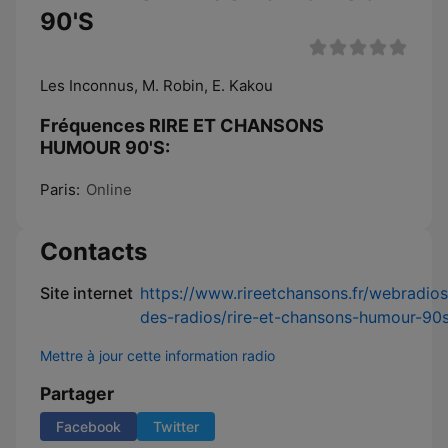
90'S
Les Inconnus, M. Robin, E. Kakou
Fréquences RIRE ET CHANSONS
HUMOUR 90'S:
Paris:
Online
Contacts
Site internet
https://www.rireetchansons.fr/webradio
des-radios/rire-et-chansons-humour-90
Mettre à jour cette information radio
Partager
Facebook
Twitter