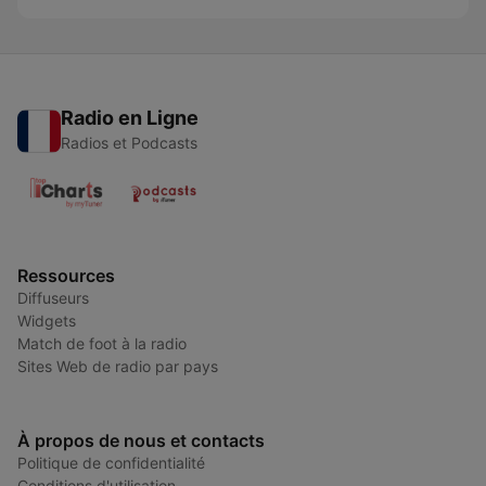
Radio en Ligne
Radios et Podcasts
Ressources
Diffuseurs
Widgets
Match de foot à la radio
Sites Web de radio par pays
À propos de nous et contacts
Politique de confidentialité
Conditions d'utilisation