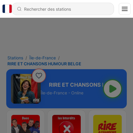
Stations
Île-de-France
RIRE ET CHANSONS HUMOUR BELGE
MOUR BELGE
Île-de-France - Online