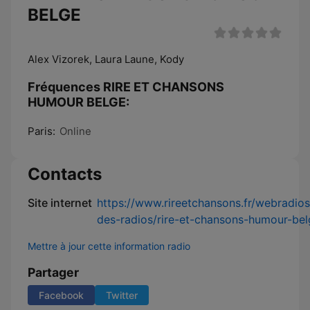
BELGE
Alex Vizorek, Laura Laune, Kody
Fréquences RIRE ET CHANSONS
HUMOUR BELGE:
Paris:
Online
Contacts
Site internet
https://www.rireetchansons.fr/webradio
des-radios/rire-et-chansons-humour-bel
Mettre à jour cette information radio
Partager
Facebook
Twitter