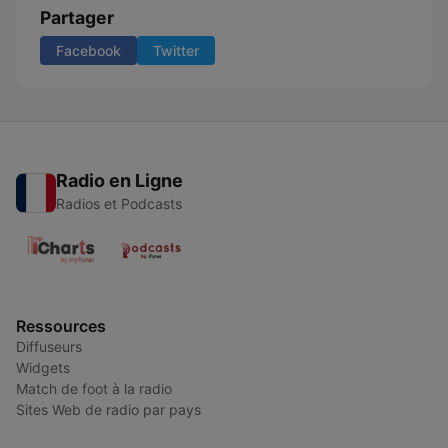
Partager
Facebook
Twitter
Radio en Ligne
Radios et Podcasts
Ressources
Diffuseurs
Widgets
Match de foot à la radio
Sites Web de radio par pays