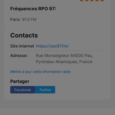
Fréquences RPO 97:
Paris:
97.0 FM
Contacts
Site internet
https://rpo97.fm/
Adresse:
Rue Monseigneur 64000 Pau,
Pyrénées-Atlantiques, France
Mettre à jour cette information radio
Partager
Facebook
Twitter