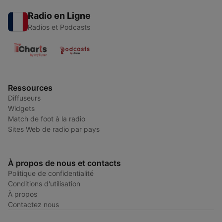
Radio en Ligne
Radios et Podcasts
Ressources
Diffuseurs
Widgets
Match de foot à la radio
Sites Web de radio par pays
À propos de nous et contacts
Politique de confidentialité
Conditions d'utilisation
À propos
Contactez nous