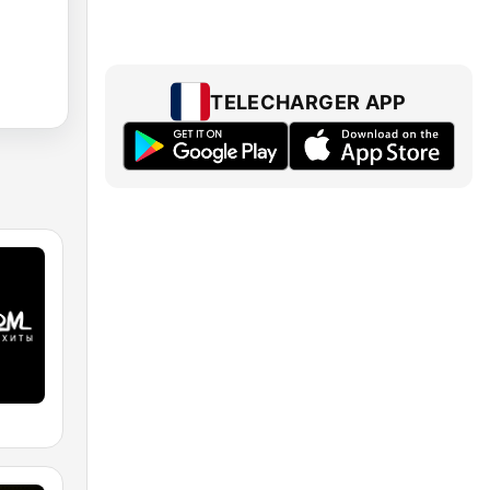
TELECHARGER APP