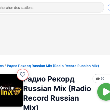
ons
Радио Рекорд Russian Mix (Radio Record Russian Mix)
Радио Рекорд
50
Russian Mix (Radio
Record Russian
Mix)