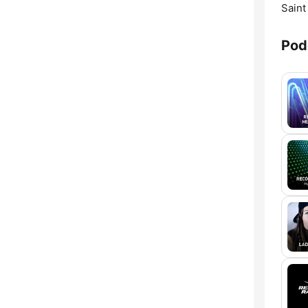
Saint
Pod