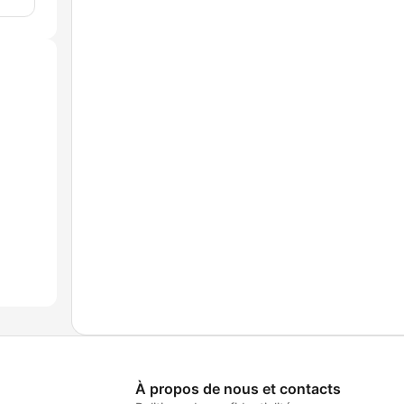
À propos de nous et contacts