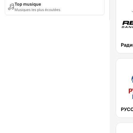
Top musique
Musiques les plus écoutées