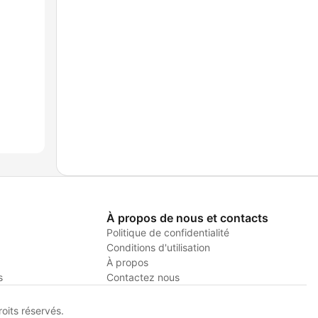
À propos de nous et contacts
Politique de confidentialité
Conditions d'utilisation
À propos
s
Contactez nous
its réservés.