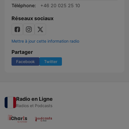
Téléphone:
+46 20 025 25 10
Réseaux sociaux
Mettre à jour cette information radio
Partager
Facebook
Twitter
Radio en Ligne
Radios et Podcasts