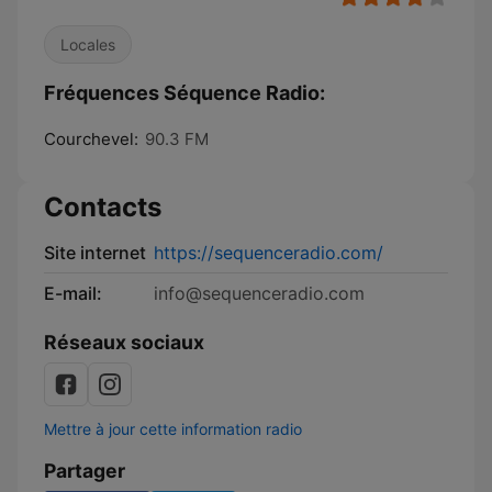
Locales
Fréquences Séquence Radio:
Courchevel:
90.3 FM
Contacts
Site internet
https://sequenceradio.com/
E-mail:
info@sequenceradio.com
Réseaux sociaux
Mettre à jour cette information radio
Partager