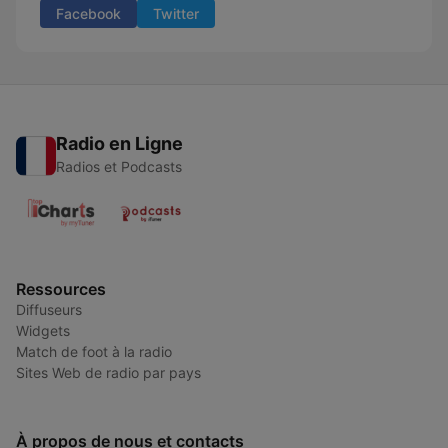
Facebook
Twitter
Radio en Ligne
Radios et Podcasts
Ressources
Diffuseurs
Widgets
Match de foot à la radio
Sites Web de radio par pays
À propos de nous et contacts