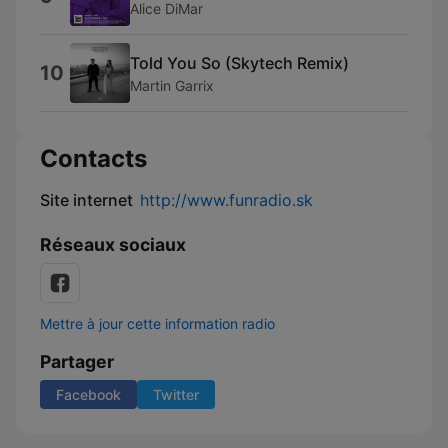
Alice DiMar
Told You So (Skytech Remix)
10
Martin Garrix
Contacts
Site internet
http://www.funradio.sk
Réseaux sociaux
Mettre à jour cette information radio
Partager
Facebook
Twitter