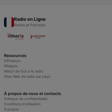
Radio en Ligne
Radios et Podcasts
Ressources
Diffuseurs
Widgets
Match de foot à la radio
Sites Web de radio par pays
À propos de nous et contacts
Politique de confidentialité
Conditions d'utilisation
À propos