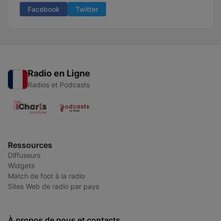
Facebook
Twitter
Radio en Ligne
Radios et Podcasts
Ressources
Diffuseurs
Widgets
Match de foot à la radio
Sites Web de radio par pays
À propos de nous et contacts