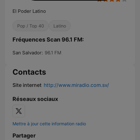
El Poder Latino
Pop / Top 40
Latino
Fréquences Scan 96.1 FM:
San Salvador:
96.1 FM
Contacts
Site internet
http://www.miradio.com.sv/
Réseaux sociaux
Mettre à jour cette information radio
Partager