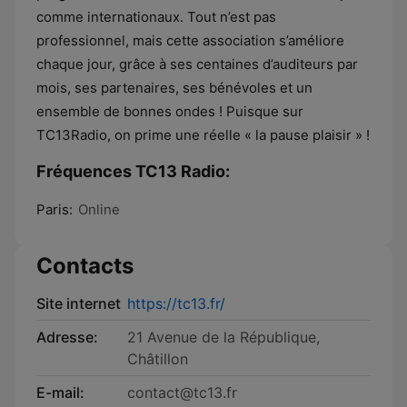
comme internationaux. Tout n’est pas
professionnel, mais cette association s’améliore
chaque jour, grâce à ses centaines d’auditeurs par
mois, ses partenaires, ses bénévoles et un
ensemble de bonnes ondes ! Puisque sur
TC13Radio, on prime une réelle « la pause plaisir » !
Fréquences TC13 Radio:
Paris:
Online
Contacts
Site internet
https://tc13.fr/
Adresse:
21 Avenue de la République,
Châtillon
E-mail:
contact@tc13.fr