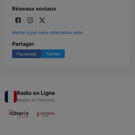
Réseaux sociaux
Mettre à jour cette information radio
Partager
Facebook
Twitter
Radio en Ligne
Radios et Podcasts