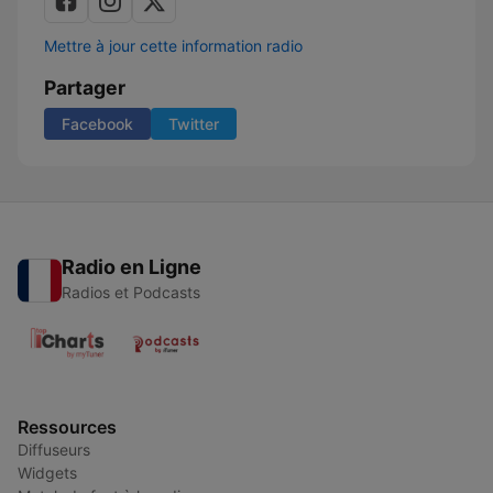
Mettre à jour cette information radio
Partager
Facebook
Twitter
Radio en Ligne
Radios et Podcasts
Ressources
Diffuseurs
Widgets