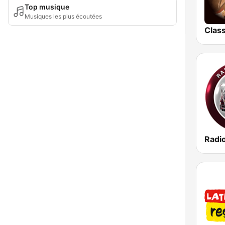
Top musique
Musiques les plus écoutées
Radi