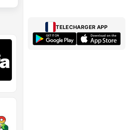
TELECHARGER APP