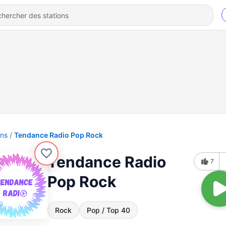
ons
Tendance Radio Pop Rock
Tendance Radio
7
Pop Rock
Rock
Pop / Top 40