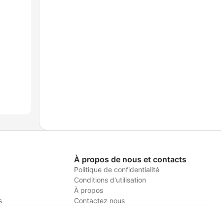
À propos de nous et contacts
Politique de confidentialité
Conditions d'utilisation
À propos
s
Contactez nous