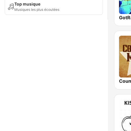
Top musique
Musiques les plus écoutées