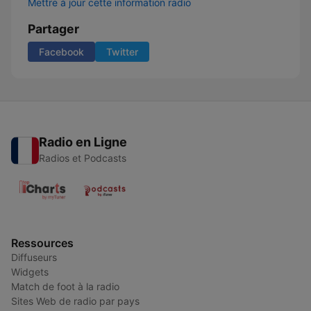
Mettre à jour cette information radio
Partager
Facebook
Twitter
Radio en Ligne
Radios et Podcasts
Ressources
Diffuseurs
Widgets
Match de foot à la radio
Sites Web de radio par pays