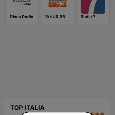
Disco Radio
WHUR 96.3 FM
Radio 7
TOP ITALIA