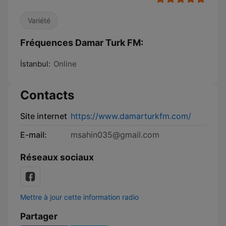
Variété
Fréquences Damar Turk FM:
İstanbul:
Online
Contacts
Site internet
https://www.damarturkfm.com/
E-mail:
msahin035@gmail.com
Réseaux sociaux
Mettre à jour cette information radio
Partager