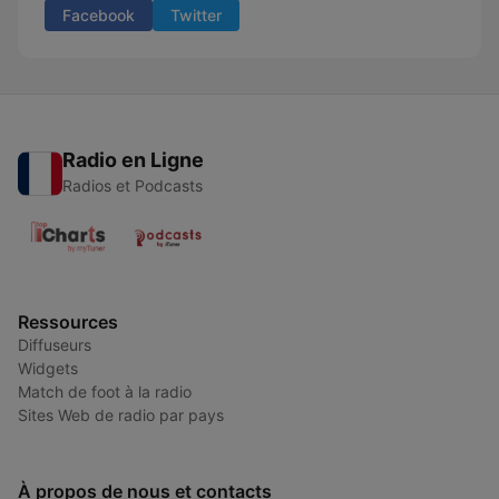
Facebook
Twitter
Radio en Ligne
Radios et Podcasts
Ressources
Diffuseurs
Widgets
Match de foot à la radio
Sites Web de radio par pays
À propos de nous et contacts