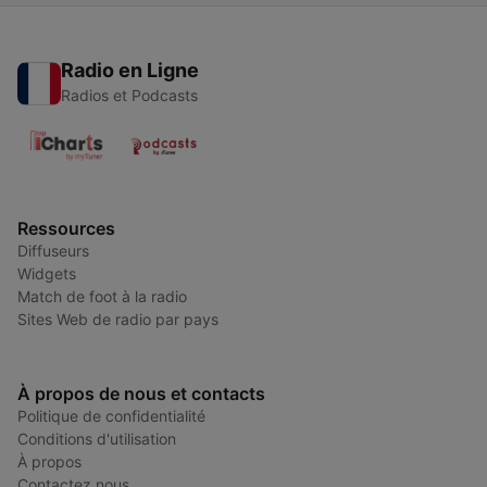
Radio en Ligne
Radios et Podcasts
Ressources
Diffuseurs
Widgets
Match de foot à la radio
Sites Web de radio par pays
À propos de nous et contacts
Politique de confidentialité
Conditions d'utilisation
À propos
Contactez nous