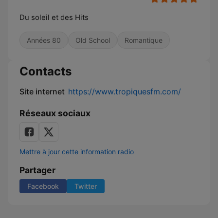
Du soleil et des Hits
Années 80
Old School
Romantique
Contacts
Site internet
https://www.tropiquesfm.com/
Réseaux sociaux
Mettre à jour cette information radio
Partager
Facebook
Twitter