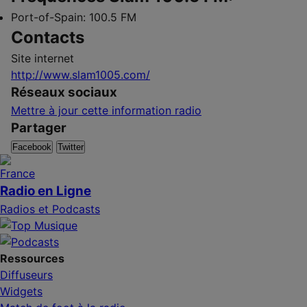
Port-of-Spain:
100.5 FM
Contacts
Site internet
http://www.slam1005.com/
Réseaux sociaux
Mettre à jour cette information radio
Partager
Facebook
Twitter
Radio en Ligne
Radios et Podcasts
Ressources
Diffuseurs
Widgets