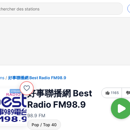
ons
好事聯播網 Best Radio FM98.9
好事聯播網 Best
1165
Radio FM98.9
98.9 FM
Pop / Top 40