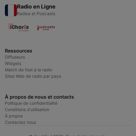
Radio en Ligne
Radios et Podcasts
Ressources
Diffuseurs
Widgets
Match de foot à la radio
Sites Web de radio par pays
À propos de nous et contacts
Politique de confidentialité
Conditions d'utilisation
À propos
Contactez nous