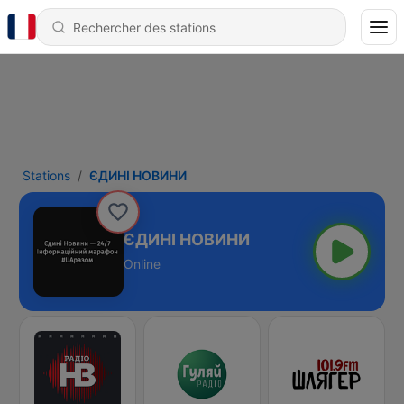
Stations
ЄДИНІ НОВИНИ
ЄДИНІ НОВИНИ
Online