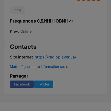
Infos
Fréquences ЄДИНІ НОВИНИ:
Kiev:
Online
Contacts
Site internet
https://radioplayer.ua/
Mettre à jour cette information radio
Partager
Facebook
Twitter