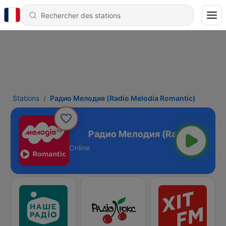
Stations
Радио Мелодия (Radio Melodia Romantic)
ia Romantic)
Online