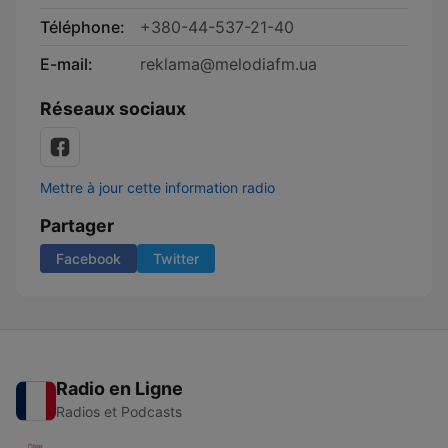
Téléphone:
+380-44-537-21-40
E-mail:
reklama@melodiafm.ua
Réseaux sociaux
Mettre à jour cette information radio
Partager
Facebook
Twitter
Radio en Ligne
Radios et Podcasts