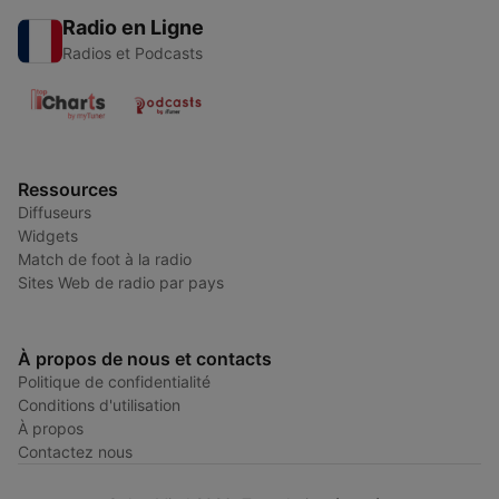
Radio en Ligne
Radios et Podcasts
Ressources
Diffuseurs
Widgets
Match de foot à la radio
Sites Web de radio par pays
À propos de nous et contacts
Politique de confidentialité
Conditions d'utilisation
À propos
Contactez nous