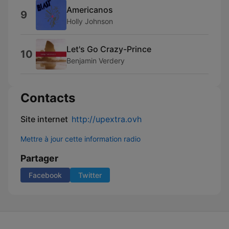
Americanos
9
Holly Johnson
Let's Go Crazy-Prince
10
Benjamin Verdery
Contacts
Site internet
http://upextra.ovh
Mettre à jour cette information radio
Partager
Facebook
Twitter