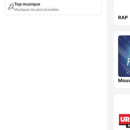
Top musique
Musiques les plus écoutées
RAP