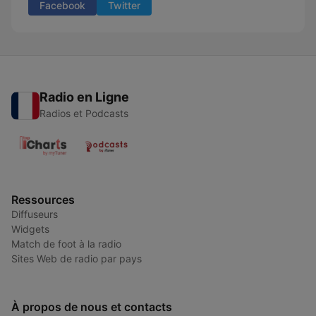
Facebook
Twitter
Radio en Ligne
Radios et Podcasts
Ressources
Diffuseurs
Widgets
Match de foot à la radio
Sites Web de radio par pays
À propos de nous et contacts