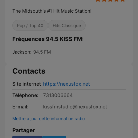
The Midsouth's #1 Hit Music Station!
Pop / Top 40
Hits Classique
Fréquences 94.5 KISS FM:
Jackson:
94.5 FM
Contacts
Site internet
https://nexusfox.net
Téléphone:
7313006664
E-mail:
kissfmstudio@nexusfox.net
Mettre à jour cette information radio
Partager