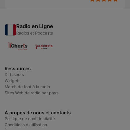
Radio en Ligne
Radios et Podcasts
Ressources
Diffuseurs
Widgets
Match de foot à la radio
Sites Web de radio par pays
À propos de nous et contacts
Politique de confidentialité
Conditions d'utilisation