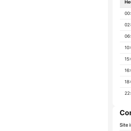
He
00:
02:
06:
10:
15:
16:
18:
22:
Co
Site 