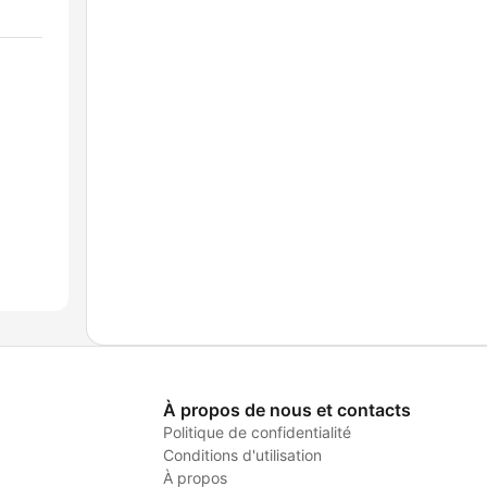
À propos de nous et contacts
Politique de confidentialité
Conditions d'utilisation
À propos