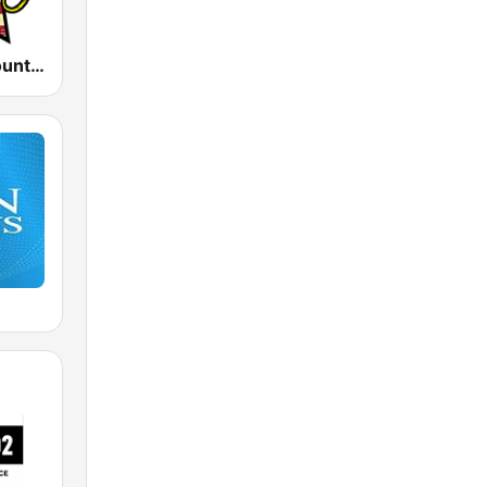
America's Country