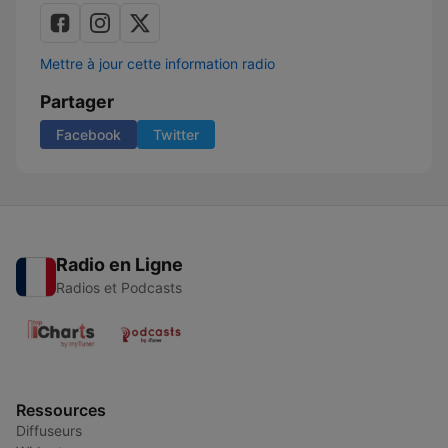
Mettre à jour cette information radio
Partager
Facebook
Twitter
Radio en Ligne
Radios et Podcasts
Ressources
Diffuseurs