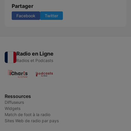
Partager
Facebook
Twitter
Radio en Ligne
Radios et Podcasts
Ressources
Diffuseurs
Widgets
Match de foot à la radio
Sites Web de radio par pays