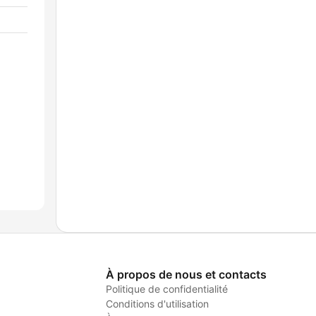
À propos de nous et contacts
Politique de confidentialité
Conditions d'utilisation