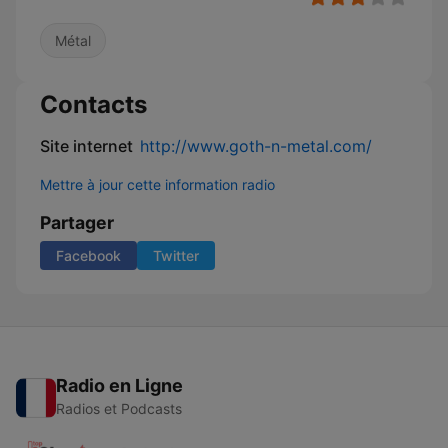
Métal
Contacts
Site internet
http://www.goth-n-metal.com/
Mettre à jour cette information radio
Partager
Facebook
Twitter
Radio en Ligne
Radios et Podcasts