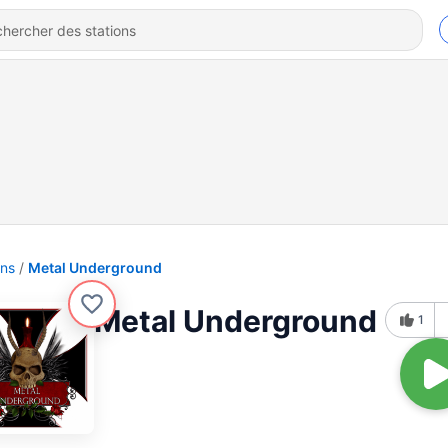
ons
Metal Underground
Metal Underground
1