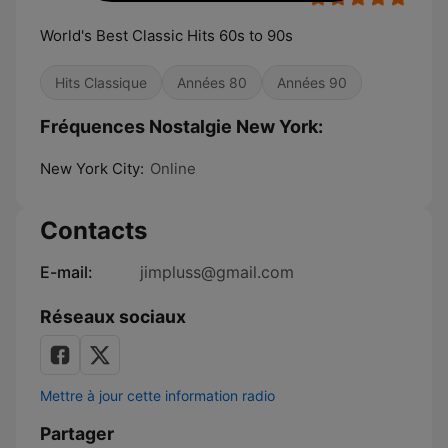
World's Best Classic Hits 60s to 90s
Hits Classique
Années 80
Années 90
Fréquences Nostalgie New York:
New York City:
Online
Contacts
E-mail:
jimpluss@gmail.com
Réseaux sociaux
Mettre à jour cette information radio
Partager