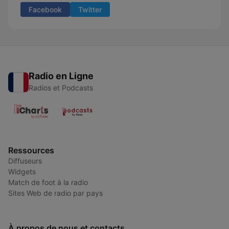
Facebook
Twitter
Radio en Ligne
Radios et Podcasts
Ressources
Diffuseurs
Widgets
Match de foot à la radio
Sites Web de radio par pays
À propos de nous et contacts