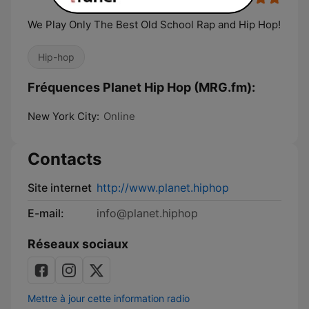
We Play Only The Best Old School Rap and Hip Hop!
Hip-hop
Fréquences Planet Hip Hop (MRG.fm):
New York City:
Online
Contacts
Site internet
http://www.planet.hiphop
E-mail:
info@planet.hiphop
Réseaux sociaux
Mettre à jour cette information radio