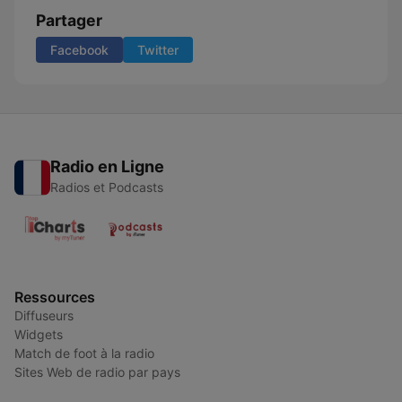
Partager
Facebook
Twitter
Radio en Ligne
Radios et Podcasts
Ressources
Diffuseurs
Widgets
Match de foot à la radio
Sites Web de radio par pays