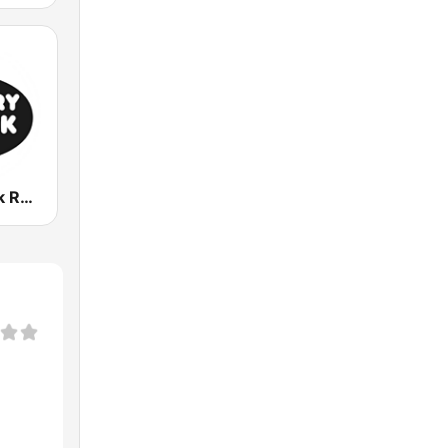
Country Rock Radio