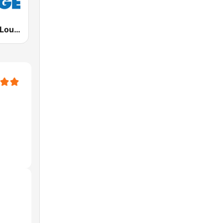
Deep House Lounge