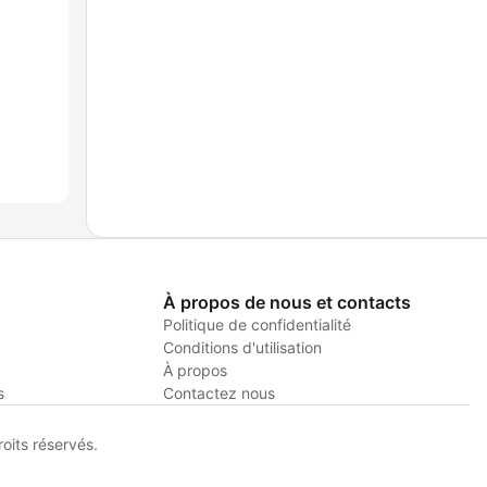
À propos de nous et contacts
Politique de confidentialité
Conditions d'utilisation
À propos
s
Contactez nous
its réservés.