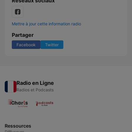
Réseaux sociaux
Mettre à jour cette information radio
Partager
Facebook
Twitter
Radio en Ligne
Radios et Podcasts
Ressources
Diffuseurs