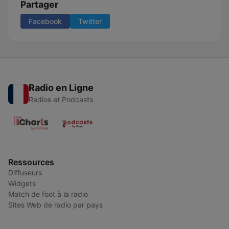
Partager
Facebook
Twitter
Radio en Ligne
Radios et Podcasts
Ressources
Diffuseurs
Widgets
Match de foot à la radio
Sites Web de radio par pays