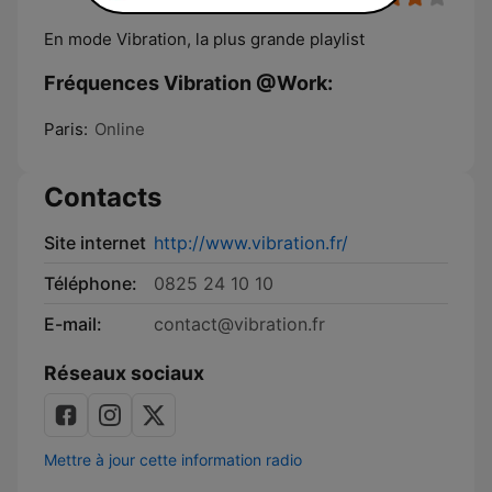
En mode Vibration, la plus grande playlist
Fréquences Vibration @Work:
Paris:
Online
Contacts
Site internet
http://www.vibration.fr/
Téléphone:
0825 24 10 10
E-mail:
contact@vibration.fr
Réseaux sociaux
Mettre à jour cette information radio