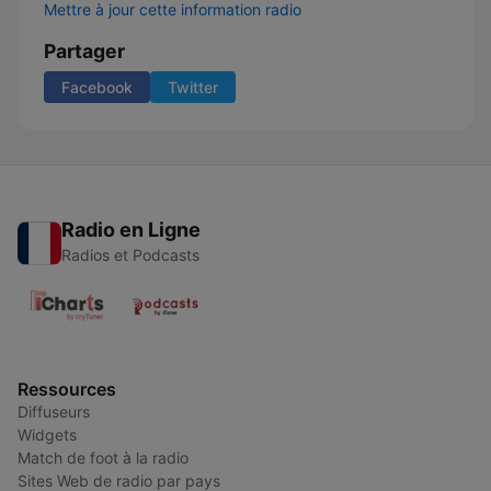
Mettre à jour cette information radio
Partager
Facebook
Twitter
Radio en Ligne
Radios et Podcasts
Ressources
Diffuseurs
Widgets
Match de foot à la radio
Sites Web de radio par pays