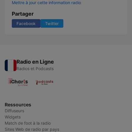
Mettre à jour cette information radio
Partager
Facebook
Twitter
Radio en Ligne
Radios et Podcasts
Ressources
Diffuseurs
Widgets
Match de foot à la radio
Sites Web de radio par pays