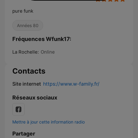
pure funk
Années 80
Fréquences Wfunk17:
La Rochelle:
Online
Contacts
Site internet
https://www.w-family.fr/
Réseaux sociaux
Mettre à jour cette information radio
Partager