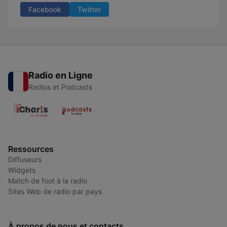
Facebook
Twitter
Radio en Ligne
Radios et Podcasts
Ressources
Diffuseurs
Widgets
Match de foot à la radio
Sites Web de radio par pays
À propos de nous et contacts